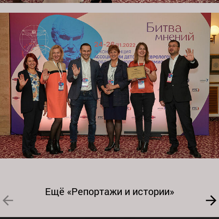
Ещё «Репортажи и истории»