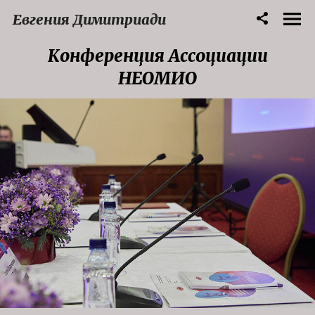
Евгения Димитриади
Конференция Ассоциации
НЕОМИО