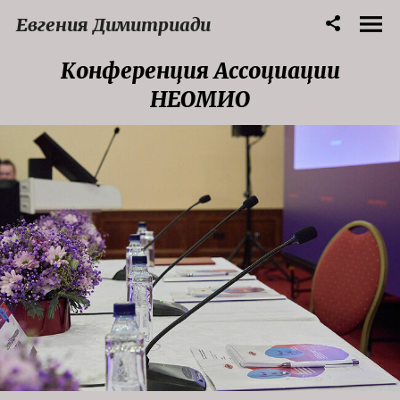
Евгения Димитриади
Конференция Ассоциации
НЕОМИО