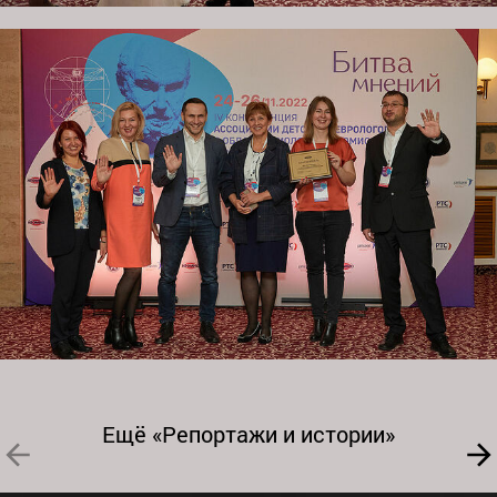
Ещё «Репортажи и истории»